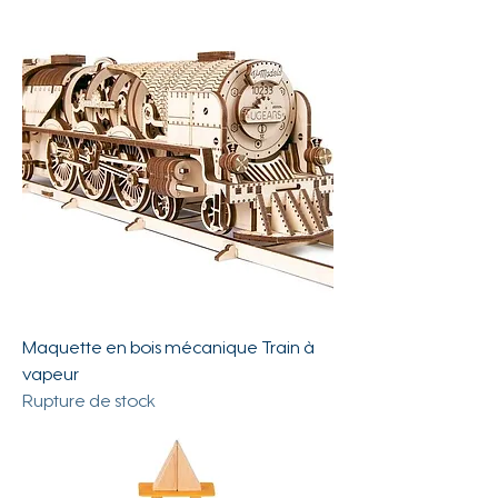
Maquette en bois mécanique Train à
vapeur
Rupture de stock