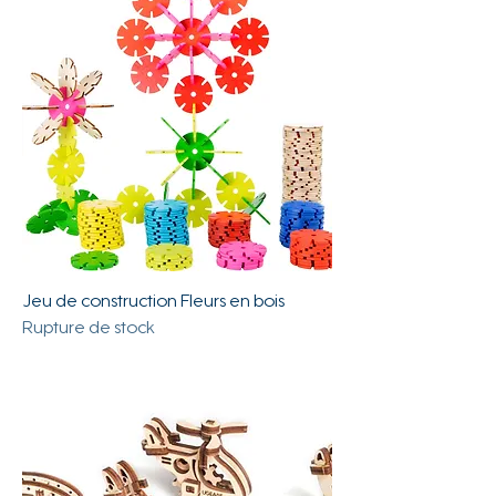
Jeu de construction Fleurs en bois
Rupture de stock