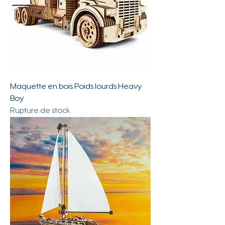
Maquette en bois Poids lourds Heavy
Boy
Rupture de stock