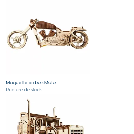
Maquette en bois Moto
Rupture de stock