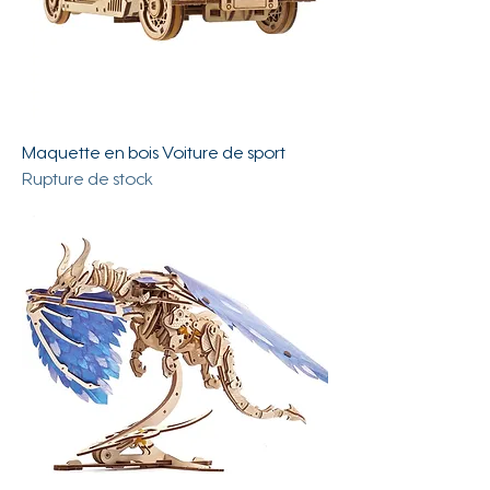
Maquette en bois Voiture de sport
Rupture de stock