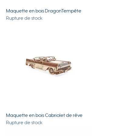
Maquette en bois DragonTempête
Rupture de stock
Maquette en bois Cabriolet de rêve
Rupture de stock