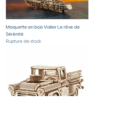
Maquette en bois Voilier Le rêve de
Sérénité
Rupture de stock