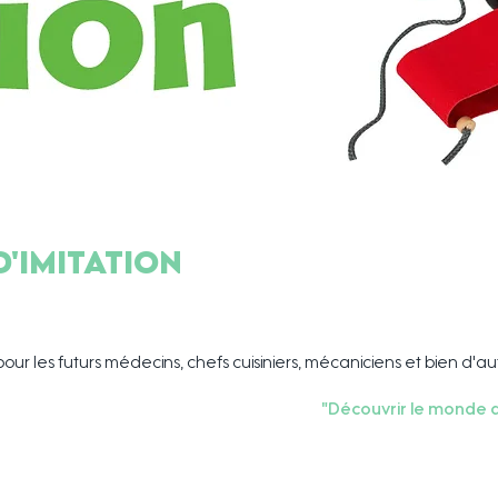
d'imitation
pour les futurs médecins, chefs cuisiniers, mécaniciens et bien d'au
"Découvrir le monde de