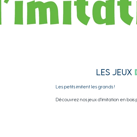
Les Jeux
Les petits imitent les grands !
Découvrez nos jeux d'imitation en bois 