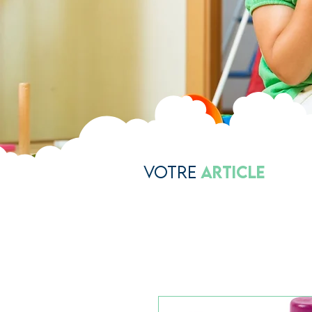
Votre
Article