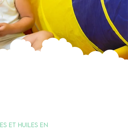
es et huiles en