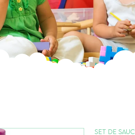
Set de sauc