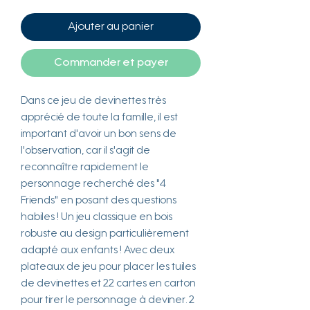
Ajouter au panier
Commander et payer
Dans ce jeu de devinettes très
apprécié de toute la famille, il est
important d'avoir un bon sens de
l'observation, car il s'agit de
reconnaître rapidement le
personnage recherché des "4
Friends" en posant des questions
habiles ! Un jeu classique en bois
robuste au design particulièrement
adapté aux enfants ! Avec deux
plateaux de jeu pour placer les tuiles
de devinettes et 22 cartes en carton
pour tirer le personnage à deviner. 2