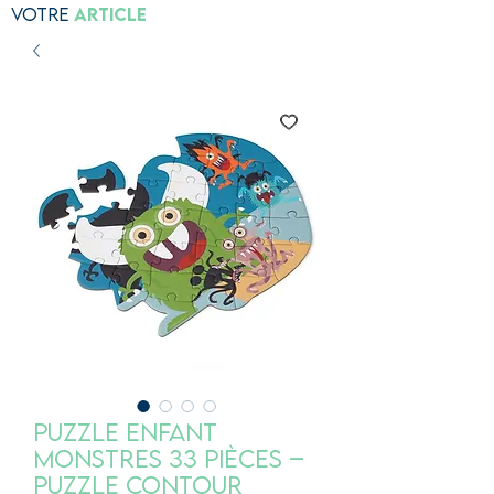
Votre
Article
Puzzle Enfant
Monstres 33 pièces –
Puzzle Contour