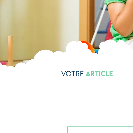
Votre
Article