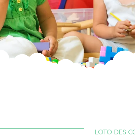
Loto des c