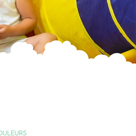
ouleurs