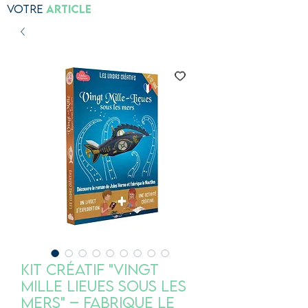
Votre
Article
Kit Créatif "Vingt
Mille Lieues sous les
mers" – Fabrique le