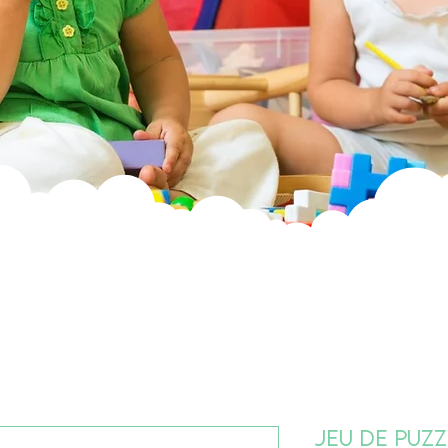
Jeu de puzz