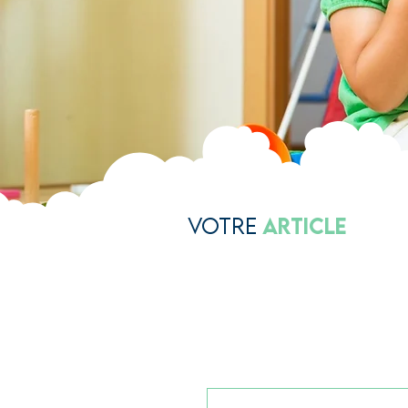
Votre
Article