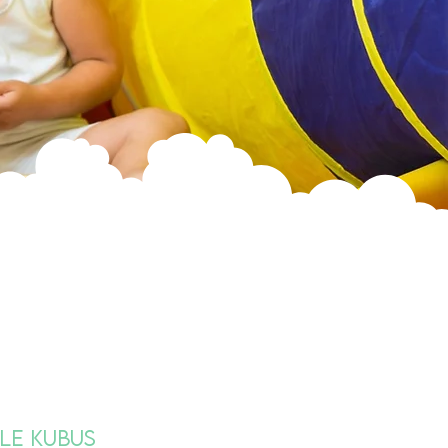
le Kubus