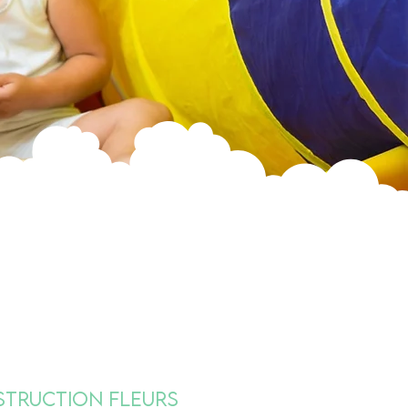
struction Fleurs