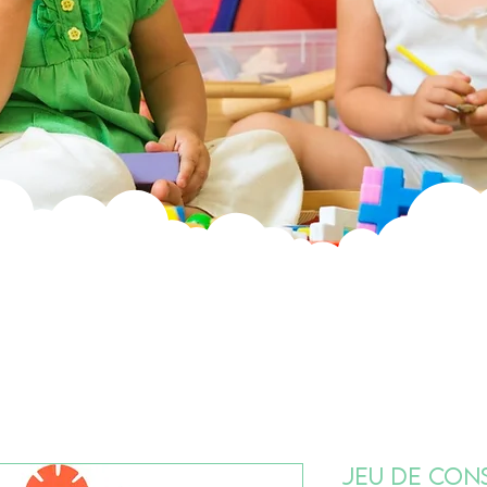
Jeu de con