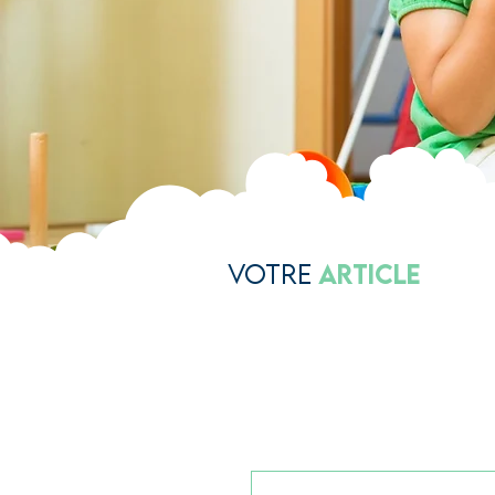
Votre
Article