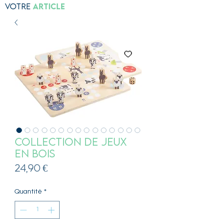
Votre
Article
Collection de jeux
en bois
Prix
24,90 €
Quantité
*