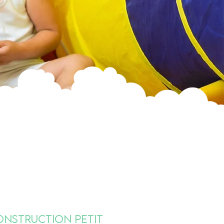
onstruction petit