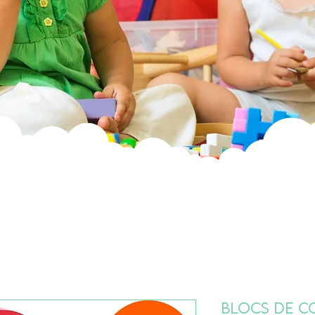
Blocs de c