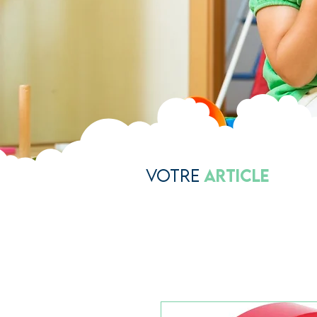
Votre
Article