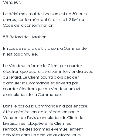
Vendeur.
Le délai maximal de livraison est de 30 jours
ouvrés, conformément à l’article L.216-1 du
Code de la consommation.
8.5. Retard de Livraison
En cas de retard de Livraison, la Commande
n'est pas annulée.
Le Vendeur informe le Client par courrier
électronique que la Livraison interviendra avec
du retard. Le Client pourra alors décider
d'annuler la Commande et enverra par
courrier électronique au Vendeur un avis
d'annulation de la Commande.
Dans le cas où la Commande n'a pas encore
été expédiée lors de la réception par le
Vendeur de l'avis d'annulation du Client, la
Livraison est bloquée et le Client est
remboursé des sommes éventuellement
débitées dans un délai de quatorze jours