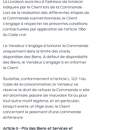
La Livraison aura lieu à l'adresse de livraison
indiquée par le Client lors de la Commande.
Lors de la réalisation des différentes étapes de
la Commande susmentionnées, le Client
s'engage à respecter les présentes conditions
contractuelles par application de l'article 1366
du Code civil.
Le Vendeur s'engage à honorer la Commande
uniquement dans la limite des stocks
disponibles des Biens. À défaut de disponibilité
des Biens, le Vendeur s'engage à en informer
le Client.
Toutefois, conformément à l'article L. 122-1 du
Code de la consommation, le Vendeur se
réserve le droit de refuser la Commande si elle
est anormale, passée de mauvaise foi ou pour
tout autre motif légitime, et en particulier,
lorsqu'il existe un litige avec le Client
concernant le paiement d'une commande
antérieure.
Article 6 - Prix des Biens et Services et