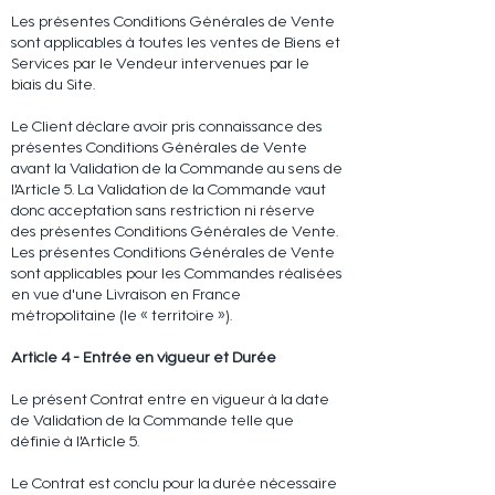
Les présentes Conditions Générales de Vente
sont applicables à toutes les ventes de Biens et
Services par le Vendeur intervenues par le
biais du Site.
Le Client déclare avoir pris connaissance des
présentes Conditions Générales de Vente
avant la Validation de la Commande au sens de
l'Article 5. La Validation de la Commande vaut
donc acceptation sans restriction ni réserve
des présentes Conditions Générales de Vente.
Les présentes Conditions Générales de Vente
sont applicables pour les Commandes réalisées
en vue d'une Livraison en France
métropolitaine (le « territoire »).
Article 4 - Entrée en vigueur et Durée
Le présent Contrat entre en vigueur à la date
de Validation de la Commande telle que
définie à l'Article 5.
Le Contrat est conclu pour la durée nécessaire