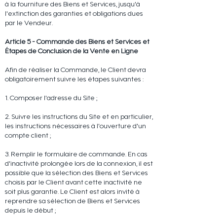
à la fourniture des Biens et Services, jusqu'à
l'extinction des garanties et obligations dues
par le Vendeur.
Article 5 - Commande des Biens et Services et
Étapes de Conclusion de la Vente en Ligne
Afin de réaliser la Commande, le Client devra
obligatoirement suivre les étapes suivantes :
1. Composer l'adresse du Site ;
2. Suivre les instructions du Site et en particulier,
les instructions nécessaires à l'ouverture d'un
compte client ;
3. Remplir le formulaire de commande. En cas
d'inactivité prolongée lors de la connexion, il est
possible que la sélection des Biens et Services
choisis par le Client avant cette inactivité ne
soit plus garantie. Le Client est alors invité à
reprendre sa sélection de Biens et Services
depuis le début ;