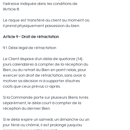
l'adresse indiquée dans les conditions de
l'Article 8.
Le risque est transféré au client au moment où
il prend physiquement possession du bien.
Article 9 - Droit de rétractation
9.1. Délai légal de rétractation
Le Client dispose d’un délai de quatorze (14)
jours calendaires à compter de la réception du
Bien, ou du retrait du Bien en point relais, pour
exercer son droit de rétractation, sans avoir à
motiver sa décision ni à supporter d’autres
coûts que ceux prévus ci-après.
Si la Commande porte sur plusieurs Biens livrés
séparément, le délai court à compter de la
réception du dernier Bien.
Si le délai expire un samedi, un dimanche ou un
jour férié ou chômé, il est prolongé jusqu’au