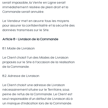
serait impossible, la Vente en Ligne serait
immédiatement résiliée de plein droit et la
Commande serait annulée.
Le Vendeur met en œuvre tous les moyens
pour assurer la confidentialité et la sécurité des
données transmises sur le Site.
Article 8 - Livraison de la Commande
8.1. Mode de Livraison
Le Client choisit l'un des Modes de Livraison
proposés sur le Site à l'occasion de la réalisation
de la Commande.
8.2. Adresse de Livraison
Le Client choisit une adresse de Livraison
nécessairement située sur le Territoire, sous
peine de refus de la Commande. Le Client est
seul responsable d'un défaut de Livraison dû à
un manque d'indication lors de la Commande.