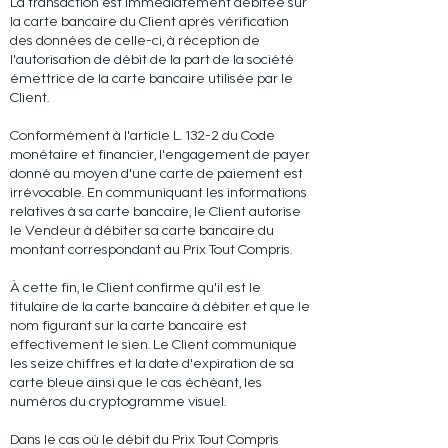
La transaction est immédiatement débitée sur
la carte bancaire du Client après vérification
des données de celle-ci, à réception de
l'autorisation de débit de la part de la société
émettrice de la carte bancaire utilisée par le
Client.
Conformément à l'article L. 132-2 du Code
monétaire et financier, l'engagement de payer
donné au moyen d'une carte de paiement est
irrévocable. En communiquant les informations
relatives à sa carte bancaire, le Client autorise
le Vendeur à débiter sa carte bancaire du
montant correspondant au Prix Tout Compris.
À cette fin, le Client confirme qu'il est le
titulaire de la carte bancaire à débiter et que le
nom figurant sur la carte bancaire est
effectivement le sien. Le Client communique
les seize chiffres et la date d'expiration de sa
carte bleue ainsi que le cas échéant, les
numéros du cryptogramme visuel.
Dans le cas où le débit du Prix Tout Compris