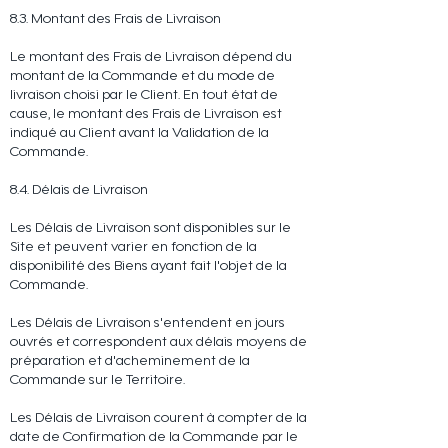
8.3. Montant des Frais de Livraison
Le montant des Frais de Livraison dépend du
montant de la Commande et du mode de
livraison choisi par le Client. En tout état de
cause, le montant des Frais de Livraison est
indiqué au Client avant la Validation de la
Commande.
8.4. Délais de Livraison
Les Délais de Livraison sont disponibles sur le
Site et peuvent varier en fonction de la
disponibilité des Biens ayant fait l'objet de la
Commande.
Les Délais de Livraison s'entendent en jours
ouvrés et correspondent aux délais moyens de
préparation et d'acheminement de la
Commande sur le Territoire.
Les Délais de Livraison courent à compter de la
date de Confirmation de la Commande par le