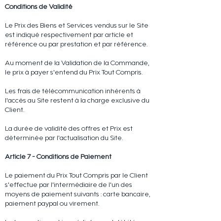
Conditions de Validité
Le Prix des Biens et Services vendus sur le Site
est indiqué respectivement par article et
référence ou par prestation et par référence.
Au moment de la Validation de la Commande,
le prix à payer s'entend du Prix Tout Compris.
Les frais de télécommunication inhérents à
l'accès au Site restent à la charge exclusive du
Client.
La durée de validité des offres et Prix est
déterminée par l'actualisation du Site.
Article 7 - Conditions de Paiement
Le paiement du Prix Tout Compris par le Client
s'effectue par l'intermédiaire de l'un des
moyens de paiement suivants : carte bancaire,
paiement paypal ou virement.