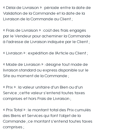
« Délai de Livraison » : période entre la date de
Validation de la Commande et la date de la
Livraison de la Commande au Client ;
« Frais de Livraison » : coût des frais engagés
par le Vendeur pour acheminer la Commande
à l'adresse de Livraison indiquée par le Client ;
« Livraison » : expédition de l'Article au Client ;
« Mode de Livraison » : désigne tout mode de
livraison standard ou express disponible sur le
Site au moment de la Commande ;
« Prix » : la valeur unitaire d'un Bien ou d'un
Service ; cette valeur s'entend toutes taxes
comprises et hors Frais de Livraison ;
« Prix Total » : le montant total des Prix cumulés
des Biens et Services qui font l'objet de la
Commande ; ce montant s'entend toutes taxes
comprises ;