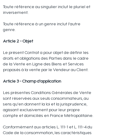
Toute référence au singulier inclut le pluriel et
inversement.
Toute référence à un genre inclut l'autre
genre.
Article 2 - Objet
Le présent Contrat a pour objet de définir les
droits et obligations des Parties dans le cadre
de la Vente en Ligne des Biens et Services
proposés à la vente par le Vendeur au Client.
Article 3 - Champ d'application
Les présentes Conditions Générales de Vente
sont réservées aux seuls consommateurs, au
sens qu'en donnent la loi et la jurisprudence,
agissant exclusivement pour leur propre
compte et domiciliés en France Métropolitaine.
Conformément aux articles L. 111-1 et L. 111-4 du
Code de la consommation, les caractéristiques