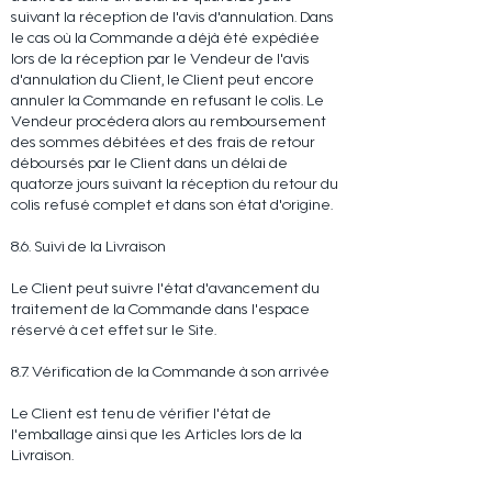
suivant la réception de l'avis d'annulation. Dans
le cas où la Commande a déjà été expédiée
lors de la réception par le Vendeur de l'avis
d'annulation du Client, le Client peut encore
annuler la Commande en refusant le colis. Le
Vendeur procédera alors au remboursement
des sommes débitées et des frais de retour
déboursés par le Client dans un délai de
quatorze jours suivant la réception du retour du
colis refusé complet et dans son état d'origine.
8.6. Suivi de la Livraison
Le Client peut suivre l'état d'avancement du
traitement de la Commande dans l'espace
réservé à cet effet sur le Site.
8.7. Vérification de la Commande à son arrivée
Le Client est tenu de vérifier l'état de
l'emballage ainsi que les Articles lors de la
Livraison.