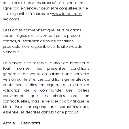
des biens et services proposés à la vente en
ligne par le Vendeur peut être consultée sur le
site disponible à l'adresse «
www.jouets-de-
lea.com
».
Les Parties conviennent que leurs relations
seront régies exclusivement par le présent
contrat, à l'exclusion de toute condition
préalablement disponible sur le site web du
Vendeur.
Le Vendeur se réserve le droit de modifier à
tout moment les présentes conditions
générales de vente en publiant une nouvelle
version sur le Site. Les conditions générales de
vente sont celles en vigueur à la date de
validation de la commande. Les Parties
conviennent que les photos sont non
contractuelles, mais le vendeur garantit que le
bien livré correspond aux caractéristiques
essentielles décrites dans la fiche produit.
Article 1 - Définitions