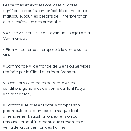
Les termes et expressions visés ci-après
signifient, lorsqu'ils sont précédés d'une lettre
majuscule, pour les besoins de l'interprétation
et de l'exécution des présentes :
« Article » : le ou les Biens ayant fait l'objet de la
Commande ;
« Bien » : tout produit proposé à la vente sur le
Site ;
« Commande » : demande de Biens ou Services
réalisée par le Client auprès du Vendeur ;
« Conditions Générales de Vente » : les
conditions générales de vente qui font l'objet
des présentes ;
« Contrat » : le présent acte, y compris son
préambule et ses annexes ainsi que tout
amendement, substitution, extension ou
renouvellement intervenu aux présentes en
vertu de la convention des Parties ;