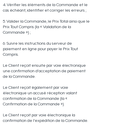
4. Vérifier les éléments de la Commande et le
cas échéant, identifier et corriger les erreurs ;
5. Valider la Commande, le Prix Total ainsi que le
Prix Tout Compris (la « Validation de la
Commande ») ;
6. Suivre les instructions du serveur de
paiement en ligne pour payer le Prix Tout
Compris.
Le Client reçoit ensuite par voie électronique
une confirmation d'acceptation de paiement
de la Commande.
Le Client reçoit également par voie
électronique un accusé réception valant
confirmation de la Commande (la «
Confirmation de la Commande »).
Le Client reçoit par voie électronique la
confirmation de l'expédition de la Commande.