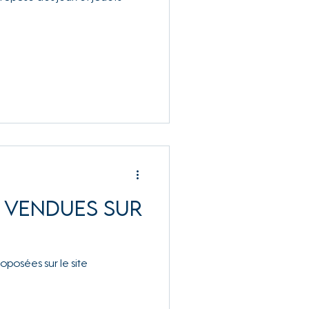
 vendues sur
posées sur le site