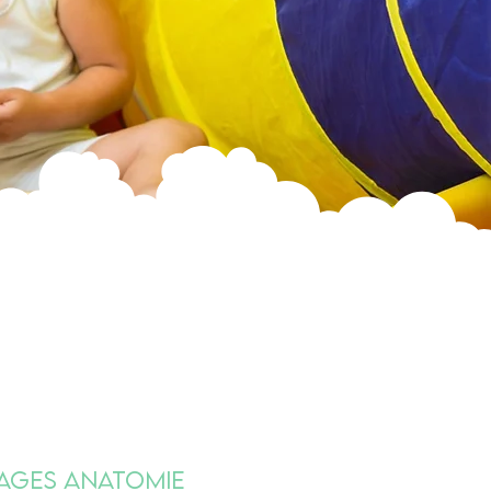
tages Anatomie