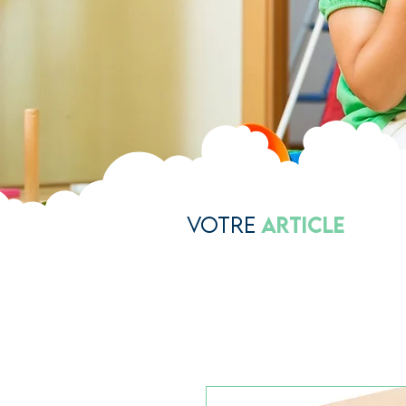
Votre
Article