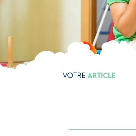
Votre
Article