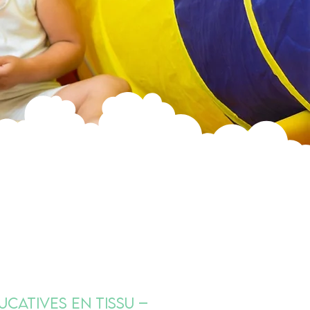
catives en Tissu –