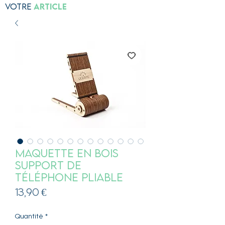
Votre
Article
Maquette en bois
Support de
téléphone pliable
Prix
13,90 €
Quantité
*