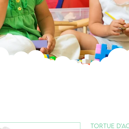
Tortue d’Ac