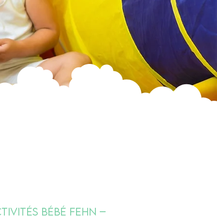
tivités Bébé Fehn –