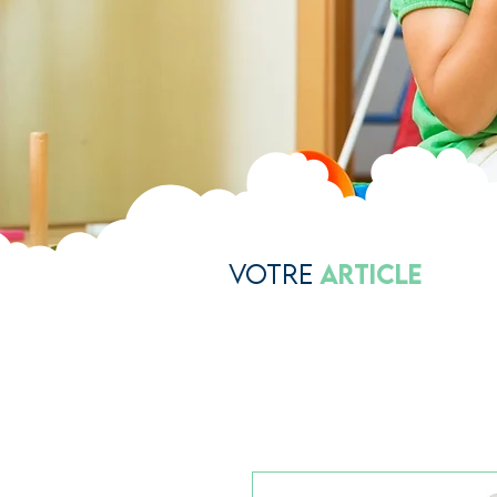
Votre
Article