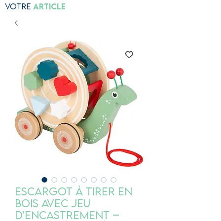
Votre
Article
Escargot à tirer en
bois avec jeu
d’encastrement –