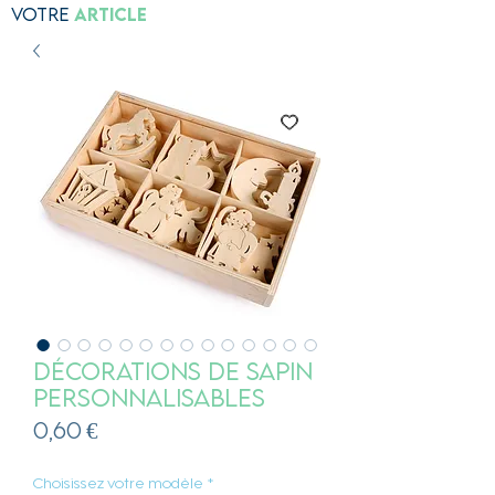
Votre
Article
Décorations de sapin
personnalisables
Prix
0,60 €
Choisissez votre modèle
*