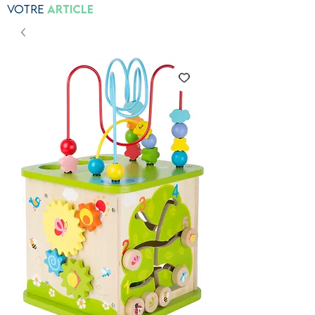
Votre
Article