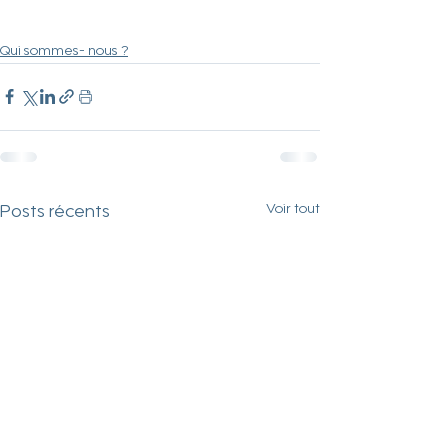
Qui sommes- nous ?
Voir tout
Posts récents