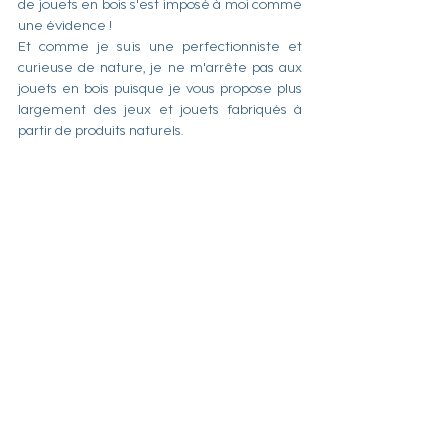
de jouets en bois s'est imposé à moi comme 
une évidence !
Et comme je suis une perfectionniste et 
curieuse de nature, je ne m'arrête pas aux 
jouets en bois puisque je vous propose plus 
largement des jeux et jouets fabriqués à 
partir de produits naturels.